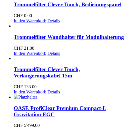
Trommelfilter Clever Touch, Bedienungspanel
CHF
0.00
In den Warenkorb
Details
Trommelfilter Wandhalter für Modulhalterung
CHF
21.00
In den Warenkorb
Details
Trommelfilter Clever Touch,
Verlängerungskabel 15m
CHF
133.00
In den Warenkorb
Details
OASE ProfiClear Premium Compact-L
Gravitation EGC
CHF
5'499.00