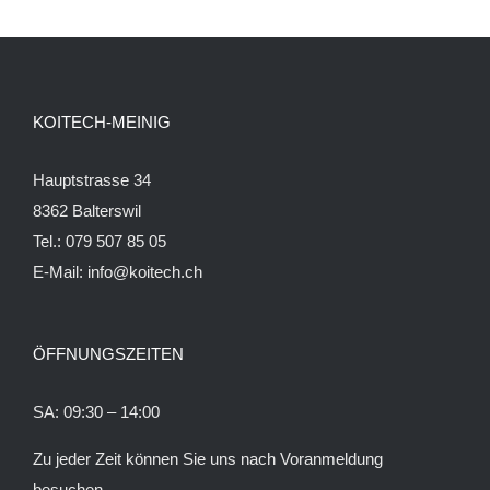
KOITECH-MEINIG
Hauptstrasse 34
8362 Balterswil
Tel.: 079 507 85 05
E-Mail:
info@koitech.ch
ÖFFNUNGSZEITEN
SA: 09:30 – 14:00
Zu jeder Zeit können Sie uns nach Voranmeldung
besuchen.