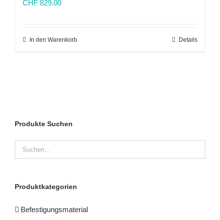
CHF
829.00
In den Warenkorb
Details
Produkte Suchen
Produktkategorien
Befestigungsmaterial