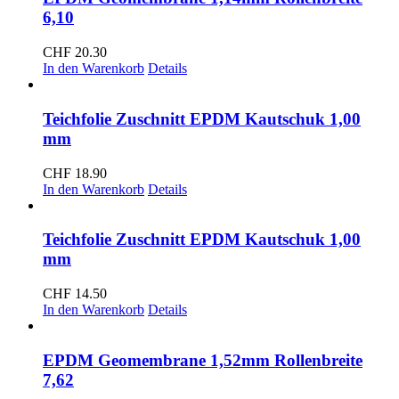
6,10
CHF
20.30
In den Warenkorb
Details
Teichfolie Zuschnitt EPDM Kautschuk 1,00
mm
CHF
18.90
In den Warenkorb
Details
Teichfolie Zuschnitt EPDM Kautschuk 1,00
mm
CHF
14.50
In den Warenkorb
Details
EPDM Geomembrane 1,52mm Rollenbreite
7,62