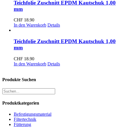
Teichfolie Zuschnitt EPDM Kautschuk 1,00
mm
CHF
18.90
In den Warenkorb
Details
Teichfolie Zuschnitt EPDM Kautschuk 1,00
mm
CHF
18.90
In den Warenkorb
Details
Produkte Suchen
Produktkategorien
Befestigungsmaterial
Filtertechnik
Fütterung