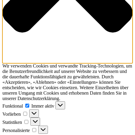
Wir verwenden Cookies und verwandte Tracking-Technologien, um
die Benutzerfreundlichkeit auf unserer Website zu verbessern und
die dauerhafte Funktionsfähig­keit zu gewährleisten. Durch
«Akzeptieren», «Ablehnen» oder «Einstellungen» können Sie
entscheiden, wie wir Cookies einsetzen. Weitere Einzelheiten über
unseren Umgang mit Cookies und erhobenen Daten finden Sie in
unserer Datenschutzerklärung.
Funktional
Funktional
Immer aktiv
Vorlieben
Vorlieben
Statistiken
Statistiken
Personalisierte
Personalisierte