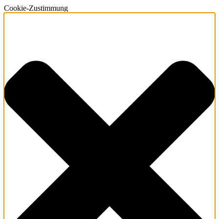
Cookie-Zustimmung