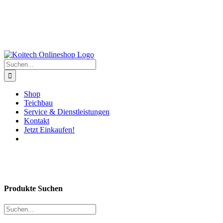
Suche
nach:
Shop
Teichbau
Service & Dienstleistungen
Kontakt
Jetzt Einkaufen!
Produkte Suchen