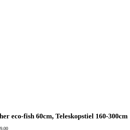
her eco-fish 60cm, Teleskopstiel 160-300cm
9.00