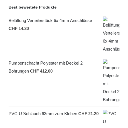
Best bewertete Produkte
Belüftung Verteilerstück 6x 4mm Anschlüsse
CHF
14.20
Pumpenschacht Polyester mit Deckel 2
Bohrungen
CHF
412.00
PVC-U Schlauch 63mm zum Kleben
CHF
21.20