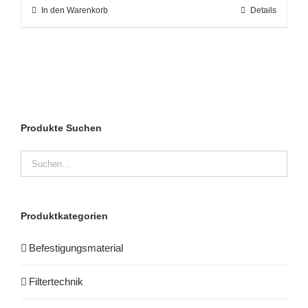
In den Warenkorb
Details
Produkte Suchen
Produktkategorien
Befestigungsmaterial
Filtertechnik