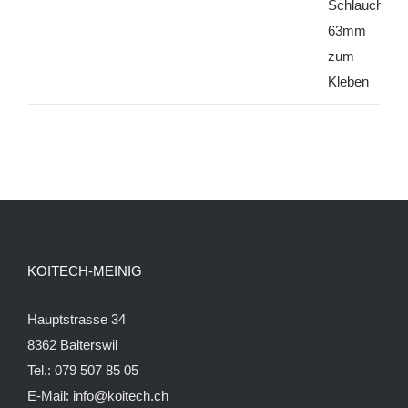
KOITECH-MEINIG
Hauptstrasse 34
8362 Balterswil
Tel.: 079 507 85 05
E-Mail:
info@koitech.ch