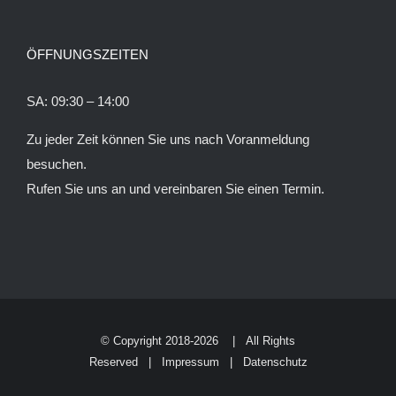
ÖFFNUNGSZEITEN
SA: 09:30 – 14:00
Zu jeder Zeit können Sie uns nach Voranmeldung
besuchen.
Rufen Sie uns an und vereinbaren Sie einen Termin.
© Copyright 2018
-2026 | All Rights
Reserved |
Impressum
|
Datenschutz