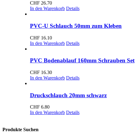
CHF
26.70
In den Warenkorb
Details
PVC-U Schlauch 50mm zum Kleben
CHF
16.10
In den Warenkorb
Details
PVC Bodenablauf 160mm Schrauben Set
CHF
16.30
In den Warenkorb
Details
Druckschlauch 20mm schwarz
CHF
6.80
In den Warenkorb
Details
Produkte Suchen