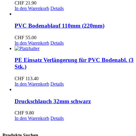
CHF
21.90
In den Warenkorb
Details
PVC Bodenablauf 110mm (220mm)
CHF
55.00
In den Warenkorb
Details
PE Einsatz Verlängerung für PVC Bodenabl. (3
Stk.)
CHF
113.40
In den Warenkorb
Details
Druckschlauch 32mm schwarz
CHF
9.80
In den Warenkorb
Details
Produkte Suchen