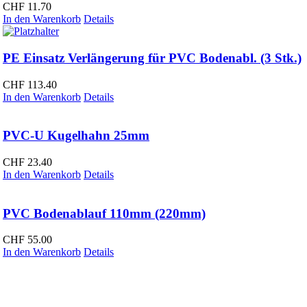
CHF
11.70
In den Warenkorb
Details
PE Einsatz Verlängerung für PVC Bodenabl. (3 Stk.)
CHF
113.40
In den Warenkorb
Details
PVC-U Kugelhahn 25mm
CHF
23.40
In den Warenkorb
Details
PVC Bodenablauf 110mm (220mm)
CHF
55.00
In den Warenkorb
Details