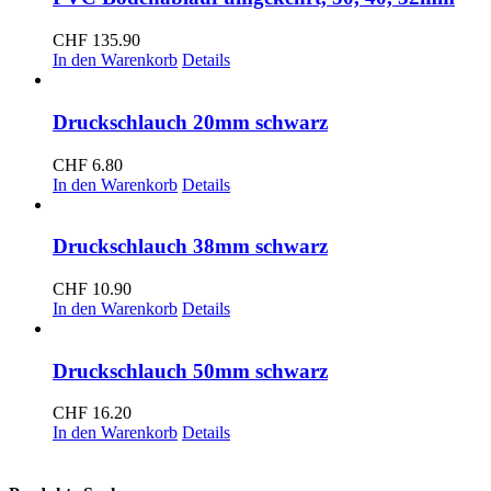
CHF
135.90
In den Warenkorb
Details
Druckschlauch 20mm schwarz
CHF
6.80
In den Warenkorb
Details
Druckschlauch 38mm schwarz
CHF
10.90
In den Warenkorb
Details
Druckschlauch 50mm schwarz
CHF
16.20
In den Warenkorb
Details