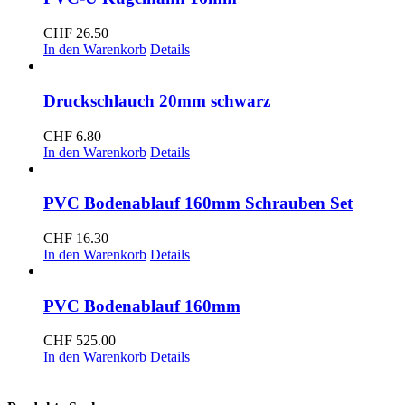
CHF
26.50
In den Warenkorb
Details
Druckschlauch 20mm schwarz
CHF
6.80
In den Warenkorb
Details
PVC Bodenablauf 160mm Schrauben Set
CHF
16.30
In den Warenkorb
Details
PVC Bodenablauf 160mm
CHF
525.00
In den Warenkorb
Details