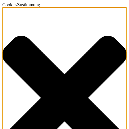
Cookie-Zustimmung