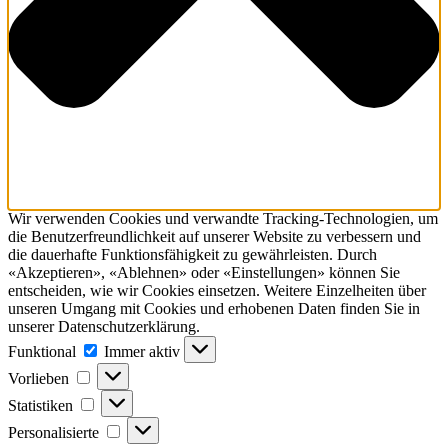
Wir verwenden Cookies und verwandte Tracking-Technologien, um
die Benutzerfreundlichkeit auf unserer Website zu verbessern und
die dauerhafte Funktionsfähig­keit zu gewährleisten. Durch
«Akzeptieren», «Ablehnen» oder «Einstellungen» können Sie
entscheiden, wie wir Cookies einsetzen. Weitere Einzelheiten über
unseren Umgang mit Cookies und erhobenen Daten finden Sie in
unserer Datenschutzerklärung.
Funktional
Funktional
Immer aktiv
Vorlieben
Vorlieben
Statistiken
Statistiken
Personalisierte
Personalisierte