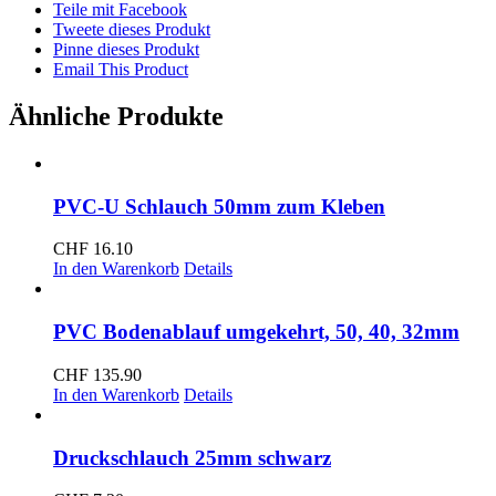
2"
Teile mit Facebook
Menge
Tweete dieses Produkt
Pinne dieses Produkt
Email This Product
Ähnliche Produkte
PVC-U Schlauch 50mm zum Kleben
CHF
16.10
In den Warenkorb
Details
PVC Bodenablauf umgekehrt, 50, 40, 32mm
CHF
135.90
In den Warenkorb
Details
Druckschlauch 25mm schwarz