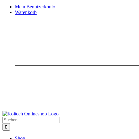
Mein Benutzerkonto
Warenkorb
Suche
nach:
Shop