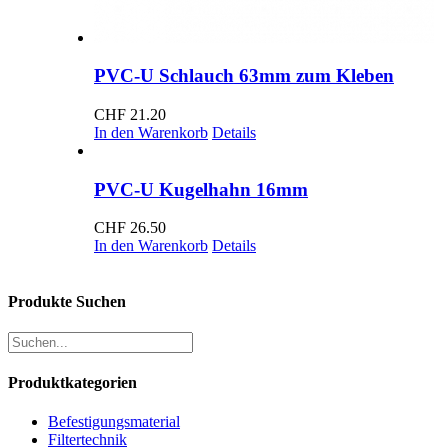
PVC-U Schlauch 63mm zum Kleben
CHF
21.20
In den Warenkorb
Details
PVC-U Kugelhahn 16mm
CHF
26.50
In den Warenkorb
Details
Produkte Suchen
Produktkategorien
Befestigungsmaterial
Filtertechnik