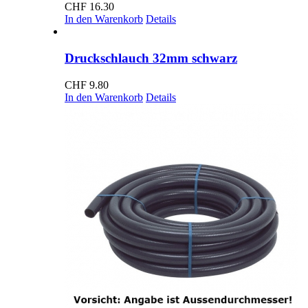
CHF
16.30
In den Warenkorb
Details
Druckschlauch 32mm schwarz
CHF
9.80
In den Warenkorb
Details