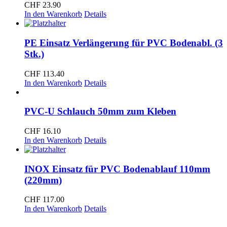
CHF
23.90
In den Warenkorb
Details
PE Einsatz Verlängerung für PVC Bodenabl. (3
Stk.)
CHF
113.40
In den Warenkorb
Details
PVC-U Schlauch 50mm zum Kleben
CHF
16.10
In den Warenkorb
Details
INOX Einsatz für PVC Bodenablauf 110mm
(220mm)
CHF
117.00
In den Warenkorb
Details