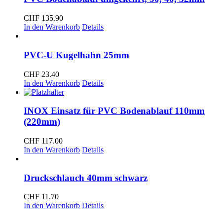
CHF
135.90
In den Warenkorb
Details
PVC-U Kugelhahn 25mm
CHF
23.40
In den Warenkorb
Details
INOX Einsatz für PVC Bodenablauf 110mm
(220mm)
CHF
117.00
In den Warenkorb
Details
Druckschlauch 40mm schwarz
CHF
11.70
In den Warenkorb
Details