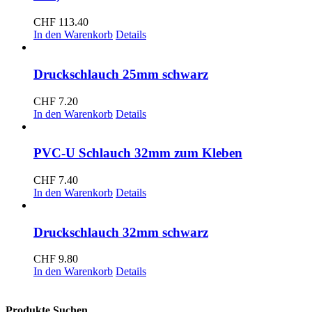
CHF
113.40
In den Warenkorb
Details
Druckschlauch 25mm schwarz
CHF
7.20
In den Warenkorb
Details
PVC-U Schlauch 32mm zum Kleben
CHF
7.40
In den Warenkorb
Details
Druckschlauch 32mm schwarz
CHF
9.80
In den Warenkorb
Details
Produkte Suchen