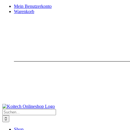
Mein Benutzerkonto
Warenkorb
Suche
nach:
Shop