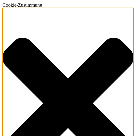
Cookie-Zustimmung