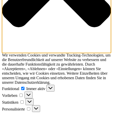
Wir verwenden Cookies und verwandte Tracking-Technologien, um
die Benutzerfreundlichkeit auf unserer Website zu verbessern und
die dauerhafte Funktionsfähig­keit zu gewährleisten. Durch
«Akzeptieren», «Ablehnen» oder «Einstellungen» können Sie
entscheiden, wie wir Cookies einsetzen. Weitere Einzelheiten über
unseren Umgang mit Cookies und erhobenen Daten finden Sie in
unserer Datenschutzerklärung.
Funktional
Funktional
Immer aktiv
Vorlieben
Vorlieben
Statistiken
Statistiken
Personalisierte
Personalisierte