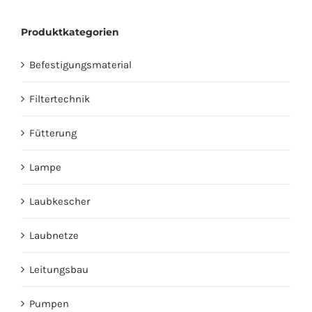
Produktkategorien
Befestigungsmaterial
Filtertechnik
Fütterung
Lampe
Laubkescher
Laubnetze
Leitungsbau
Pumpen