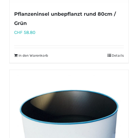
Pflanzeninsel unbepflanzt rund 80cm /
Grün
CHF
58.80
In den Warenkorb
Details