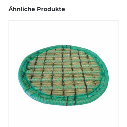
Ähnliche Produkte