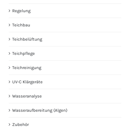
Regelung
Teichbau
Teichbelüftung
Teichpflege
Teichreinigung
UV-C Klärgeräte
Wasseranalyse
Wasseraufbereitung (Algen)
Zubehör