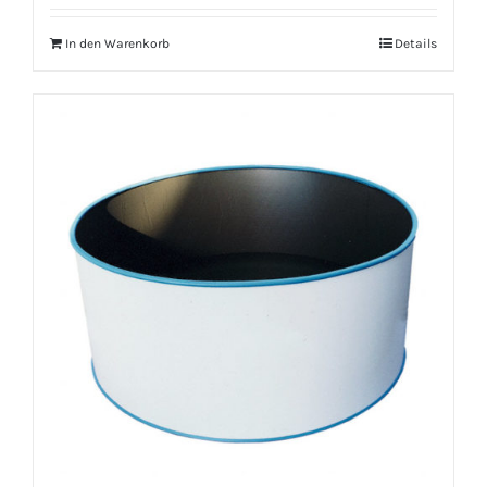
In den Warenkorb
Details