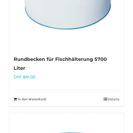
Rundbecken für Fischhälterung 5700
Liter
CHF
841.00
In den Warenkorb
Details