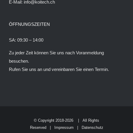
E-Mail:
info@koitech.ch
ÖFFNUNGSZEITEN
SA: 09:30 – 14:00
Zu jeder Zeit können Sie uns nach Voranmeldung
besuchen.
Rufen Sie uns an und vereinbaren Sie einen Termin.
© Copyright 2018
-2026 | All Rights
Reserved |
Impressum
|
Datenschutz