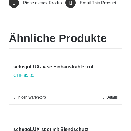
Pinne dieses Produkt
Email This Product
Ähnliche Produkte
schegoLUX-base Einbaustrahler rot
CHF
89.00
In den Warenkorb
Details
schegoLUX-spot mit Blendschutz