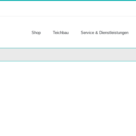
Shop
Teichbau
Service & Dienstleistungen