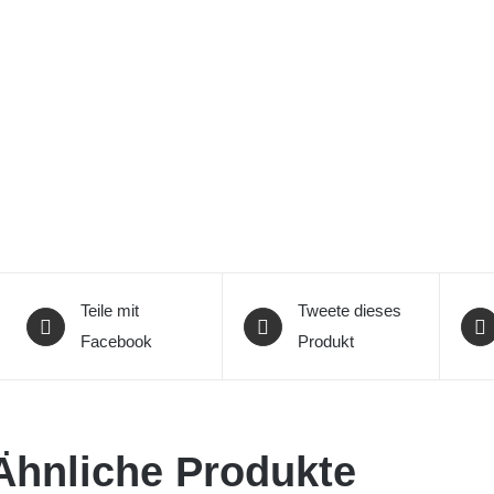
Teile mit
Tweete dieses
Facebook
Produkt
Ähnliche Produkte