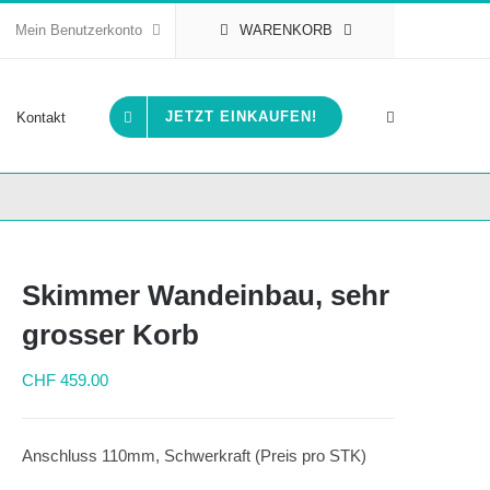
Mein Benutzerkonto
WARENKORB
JETZT EINKAUFEN!
Kontakt
Skimmer Wandeinbau, sehr
grosser Korb
CHF
459.00
Anschluss 110mm, Schwerkraft (Preis pro STK)