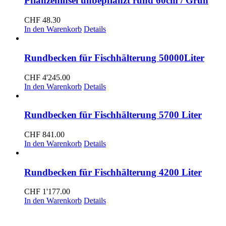
Pflanzeninsel unbepflanzt rund 60cm / Grün
CHF
48.30
In den Warenkorb
Details
Rundbecken für Fischhälterung 50000Liter
CHF
4'245.00
In den Warenkorb
Details
Rundbecken für Fischhälterung 5700 Liter
CHF
841.00
In den Warenkorb
Details
Rundbecken für Fischhälterung 4200 Liter
CHF
1'177.00
In den Warenkorb
Details