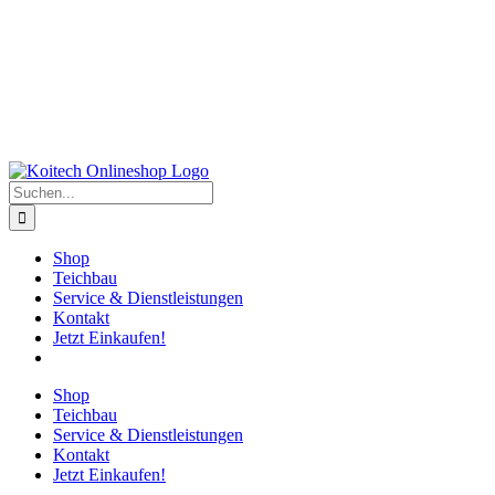
Suche
nach:
Shop
Teichbau
Service & Dienstleistungen
Kontakt
Jetzt Einkaufen!
Shop
Teichbau
Service & Dienstleistungen
Kontakt
Jetzt Einkaufen!