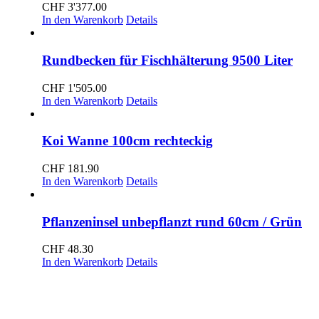
CHF
3'377.00
In den Warenkorb
Details
Rundbecken für Fischhälterung 9500 Liter
CHF
1'505.00
In den Warenkorb
Details
Koi Wanne 100cm rechteckig
CHF
181.90
In den Warenkorb
Details
Pflanzeninsel unbepflanzt rund 60cm / Grün
CHF
48.30
In den Warenkorb
Details