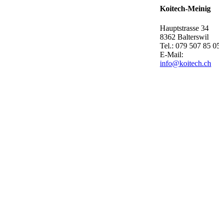
Koitech-Meinig
Hauptstrasse 34
8362 Balterswil
Tel.: 079 507 85 0
E-Mail:
info@koitech.ch