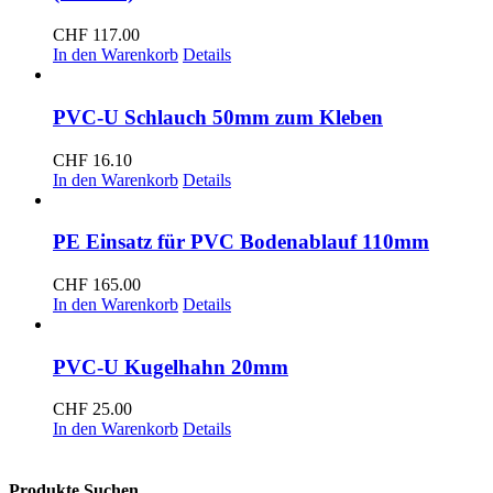
CHF
117.00
In den Warenkorb
Details
PVC-U Schlauch 50mm zum Kleben
CHF
16.10
In den Warenkorb
Details
PE Einsatz für PVC Bodenablauf 110mm
CHF
165.00
In den Warenkorb
Details
PVC-U Kugelhahn 20mm
CHF
25.00
In den Warenkorb
Details
Produkte Suchen