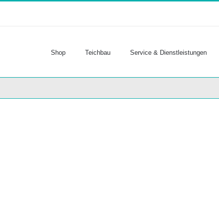
Shop
Teichbau
Service & Dienstleistungen