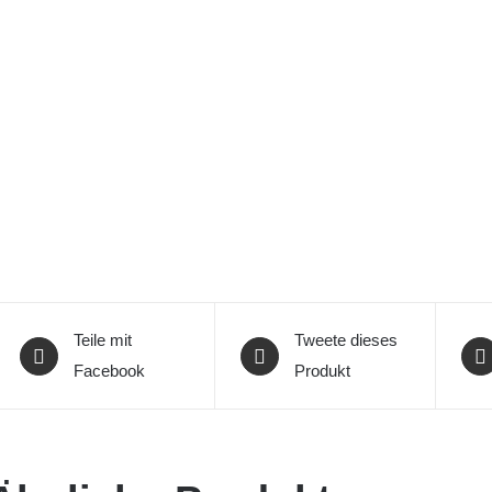
Teile mit
Tweete dieses
Facebook
Produkt