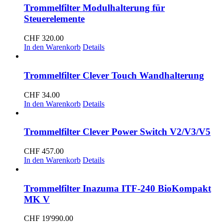
Trommelfilter Modulhalterung für
Steuerelemente
CHF
320.00
In den Warenkorb
Details
Trommelfilter Clever Touch Wandhalterung
CHF
34.00
In den Warenkorb
Details
Trommelfilter Clever Power Switch V2/V3/V5
CHF
457.00
In den Warenkorb
Details
Trommelfilter Inazuma ITF-240 BioKompakt
MK V
CHF
19'990.00